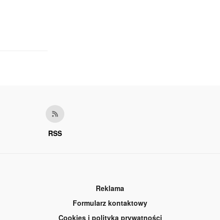
RSS
Reklama
Formularz kontaktowy
Cookies i polityka prywatności