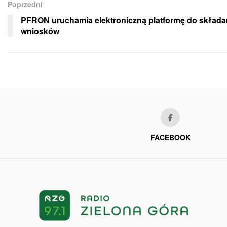
Poprzedni
PFRON uruchamia elektroniczną platformę do składa
wniosków
FACEBOOK