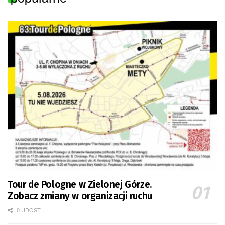
Tour de Pologne w Zielonej Górze.
Zobacz zmiany w organizacji ruchu
0 UDOST.