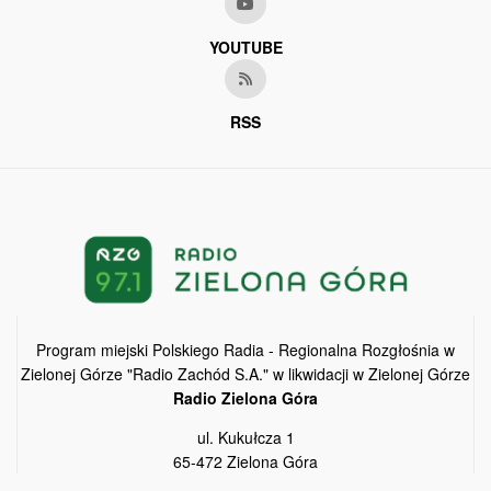
YOUTUBE
RSS
Program miejski Polskiego Radia - Regionalna Rozgłośnia w
Zielonej Górze "Radio Zachód S.A." w likwidacji w Zielonej Górze
Radio Zielona Góra
ul. Kukułcza 1
65-472 Zielona Góra