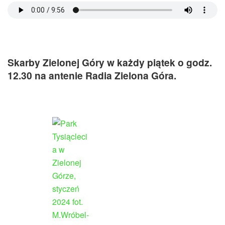
Skarby Zielonej Góry w każdy piątek o godz.
12.30 na antenie Radia Zielona Góra.