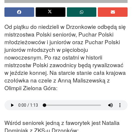
Od piątku do niedzieli w Drzonkowie odbędą się
mistrzostwa Polski seniorów, Puchar Polski
młodzieżowców i juniorów oraz Puchar Polski
juniorów młodszych w pięcioboju
nowoczesnym. Po raz ostatni w historii
mistrzostw Polski zawodnicy będą rywalizować
w jeździe konnej. Na starcie stanie cała krajowa
czołówka na czele z Anną Maliszewską z
Olimpii Zielona Góra:
Wśród seniorek jedną z faworytek jest Natalia
Dominiak z ZKS-u Drzonków: