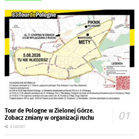
Tour de Pologne w Zielonej Górze.
Zobacz zmiany w organizacji ruchu
0 UDOST.