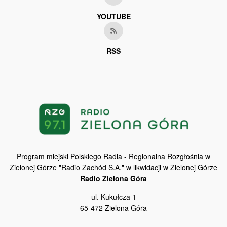
YOUTUBE
RSS
Program miejski Polskiego Radia - Regionalna Rozgłośnia w
Zielonej Górze "Radio Zachód S.A." w likwidacji w Zielonej Górze
Radio Zielona Góra
ul. Kukułcza 1
65-472 Zielona Góra