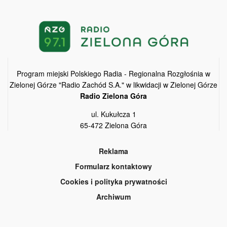
Program miejski Polskiego Radia - Regionalna Rozgłośnia w
Zielonej Górze "Radio Zachód S.A." w likwidacji w Zielonej Górze
Radio Zielona Góra
ul. Kukułcza 1
65-472 Zielona Góra
Reklama
Formularz kontaktowy
Cookies i polityka prywatności
Archiwum