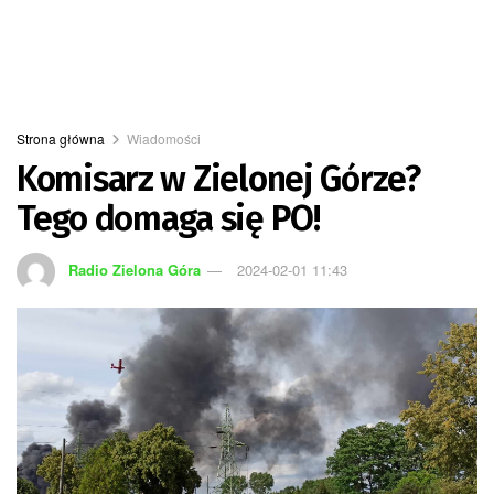
Strona główna
Wiadomości
Komisarz w Zielonej Górze?
Tego domaga się PO!
Radio Zielona Góra
2024-02-01 11:43