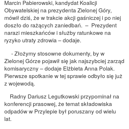
Marcin Pabierowski, kandydat Koalicji
Obywatelskiej na prezydenta Zielonej Góry,
mówił dziś, że w trakcie akcji gaśniczej i po niej
doszło do rażących zaniedbań. – Prezydent
narazi mieszkańców i służby ratunkowe na
ryzyko utraty zdrowia – dodaje.
- Złożymy stosowne dokumenty, by w
Zielonej Górze pojawił się jak najszybciej zarząd
komisaryczny – dodaje Elżbieta Anna Polak.
Pierwsze spotkanie w tej sprawie odbyło się już
z wojewodą.
Radny Dariusz Legutkowski przypominał na
konferencji prasowej, że temat składowiska
odpadów w Przylepie był poruszany od wielu
lat.