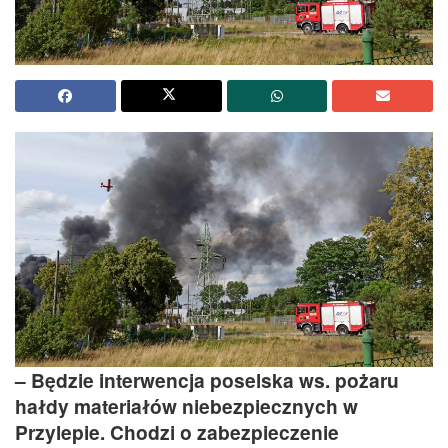
– Będzie interwencja poselska ws. pożaru
hałdy materiałów niebezpiecznych w
Przylepie. Chodzi o zabezpieczenie