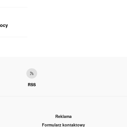
mocy
RSS
Reklama
Formularz kontaktowy