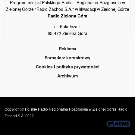
Program miejski Polskiego Radia - Regionalna Rozgłośnia w
Zielonej Górze "Radio Zachód S.A." w likwidacji w Zielonej Górze
Radio Zielona Góra
ul. Kukułcza 1
65-472 Zielona Góra
Reklama
Formularz kontaktowy
Cookies i polityka prywatności
Archiwum
Copyright © Polskie Radio Regionalna Rozgłośnia w Zielonej Górze Radio
Zachód S.A. 2022.