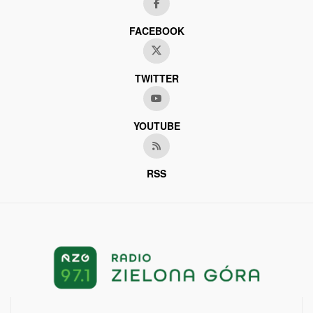
FACEBOOK
TWITTER
YOUTUBE
RSS