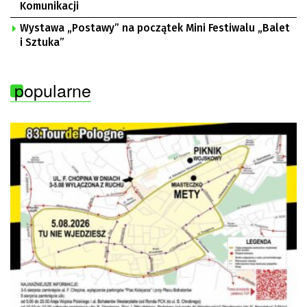
Komunikacji
Wystawa „Postawy” na początek Mini Festiwalu „Balet
i Sztuka”
popularne