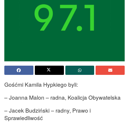
Gośćmi Kamila Hypkiego byli:
– Joanna Malon – radna, Koalicja Obywatelska
– Jacek Budziński – radny, Prawo i
Sprawiedliwość