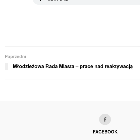
Poprzedni
Młodzieżowa Rada Miasta – prace nad reaktywacją
FACEBOOK