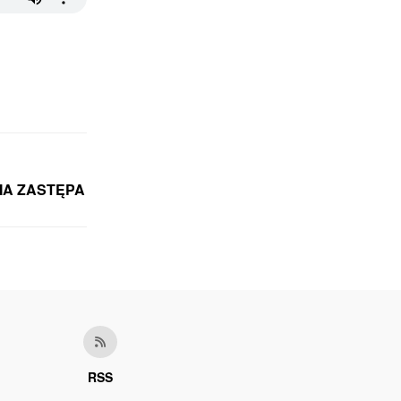
LIA ZASTĘPA
RSS