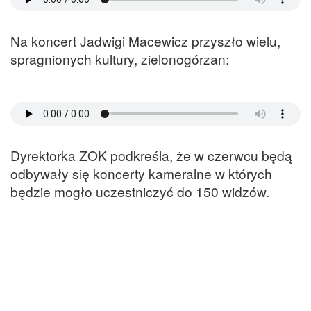
Na koncert Jadwigi Macewicz przyszło wielu,
spragnionych kultury, zielonogórzan:
Dyrektorka ZOK podkreśla, że w czerwcu będą
odbywały się koncerty kameralne w których
będzie mogło uczestniczyć do 150 widzów.