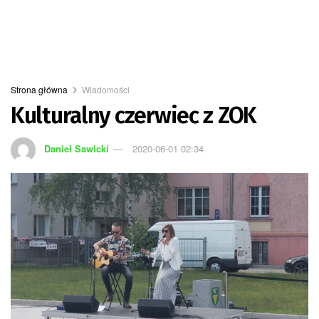
Strona główna
Wiadomości
Kulturalny czerwiec z ZOK
Daniel Sawicki
2020-06-01 02:34