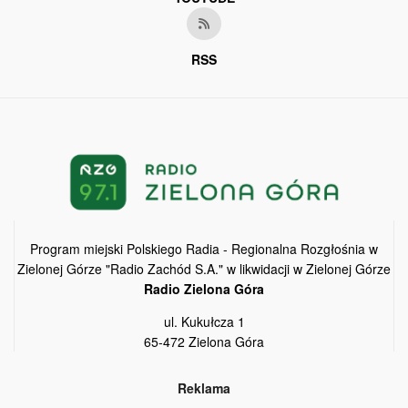
RSS
Program miejski Polskiego Radia - Regionalna Rozgłośnia w
Zielonej Górze "Radio Zachód S.A." w likwidacji w Zielonej Górze
Radio Zielona Góra
ul. Kukułcza 1
65-472 Zielona Góra
Reklama