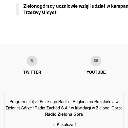
Zielonogórscy uczniowie wzięli udział w kampan
Trzeźwy Umysł
TWITTER
YOUTUBE
Program miejski Polskiego Radia - Regionalna Rozgłośnia w
Zielonej Górze "Radio Zachód S.A." w likwidacji w Zielonej Górze
Radio Zielona Góra
ul. Kukułcza 1