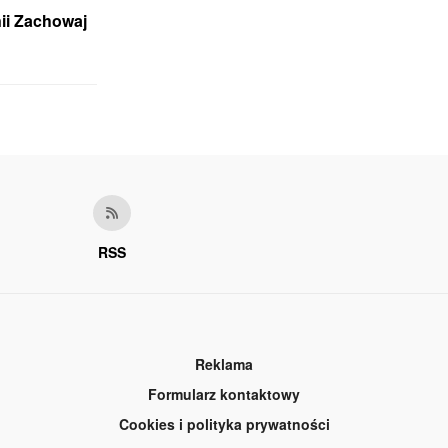
ii Zachowaj
RSS
Reklama
Formularz kontaktowy
Cookies i polityka prywatności