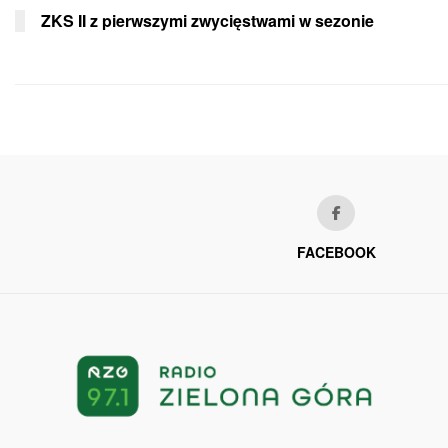
ZKS II z pierwszymi zwycięstwami w sezonie
FACEBOOK