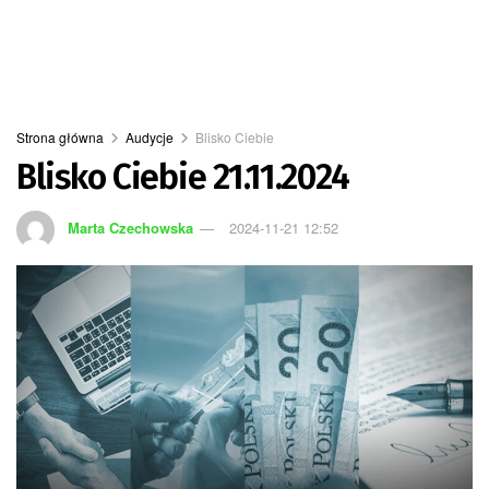
Strona główna
Audycje
Blisko Ciebie
Blisko Ciebie 21.11.2024
Marta Czechowska
2024-11-21 12:52