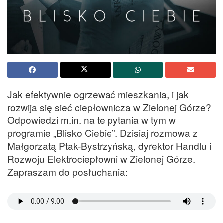
Jak efektywnie ogrzewać mieszkania, i jak
rozwija się sieć ciepłownicza w Zielonej Górze?
Odpowiedzi m.in. na te pytania w tym w
programie „Blisko Ciebie”. Dzisiaj rozmowa z
Małgorzatą Ptak-Bystrzyńską, dyrektor Handlu i
Rozwoju Elektrociepłowni w Zielonej Górze.
Zapraszam do posłuchania: