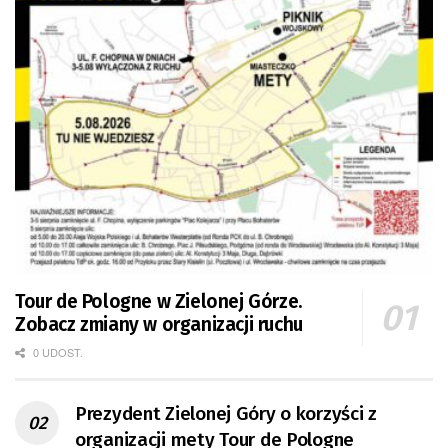
Tour de Pologne w Zielonej Górze.
Zobacz zmiany w organizacji ruchu
0 UDOST.
Prezydent Zielonej Góry o korzyści z
organizacji mety Tour de Pologne