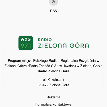
RSS
Program miejski Polskiego Radia - Regionalna Rozgłośnia w
Zielonej Górze "Radio Zachód S.A." w likwidacji w Zielonej Górze
Radio Zielona Góra
ul. Kukułcza 1
65-472 Zielona Góra
Reklama
Formularz kontaktowy