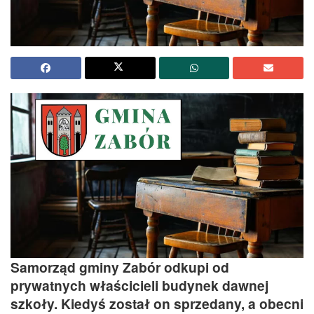
Samorząd gminy Zabór odkupi od
prywatnych właścicieli budynek dawnej
szkoły. Kiedyś został on sprzedany, a obecni