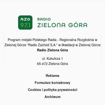
Program miejski Polskiego Radia - Regionalna Rozgłośnia w
Zielonej Górze "Radio Zachód S.A." w likwidacji w Zielonej Górze
Radio Zielona Góra
ul. Kukułcza 1
65-472 Zielona Góra
Reklama
Formularz kontaktowy
Cookies i polityka prywatności
Archiwum