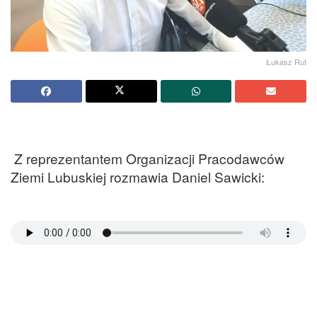
Łukasz Rut
Z reprezentantem Organizacji Pracodawców
Ziemi Lubuskiej rozmawia Daniel Sawicki: