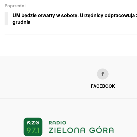
Poprzedni
UM będzie otwarty w sobotę. Urzędnicy odpracowują 
grudnia
FACEBOOK