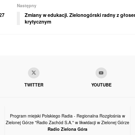
Następny
27
Zmiany w edukacji. Zielonogórski radny z głos
krytycznym
TWITTER
YOUTUBE
Program miejski Polskiego Radia - Regionalna Rozgłośnia w
Zielonej Górze "Radio Zachód S.A." w likwidacji w Zielonej Górze
Radio Zielona Góra