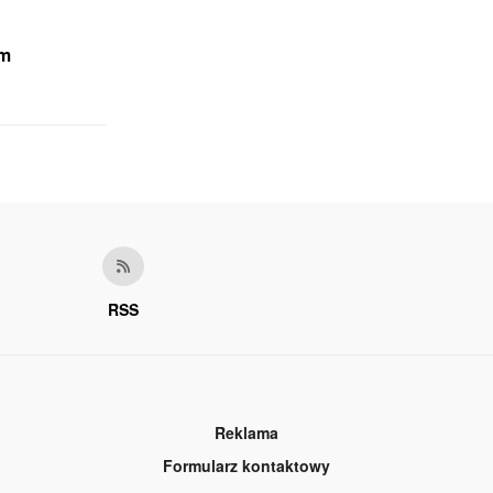
em
RSS
Reklama
Formularz kontaktowy