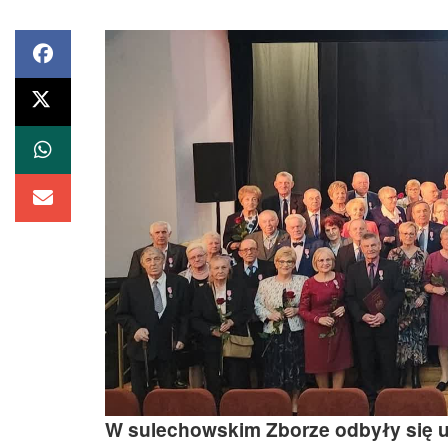
W sulechowskim Zborze odbyły się 