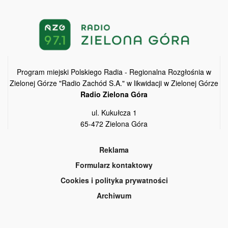
Program miejski Polskiego Radia - Regionalna Rozgłośnia w
Zielonej Górze "Radio Zachód S.A." w likwidacji w Zielonej Górze
Radio Zielona Góra
ul. Kukułcza 1
65-472 Zielona Góra
Reklama
Formularz kontaktowy
Cookies i polityka prywatności
Archiwum