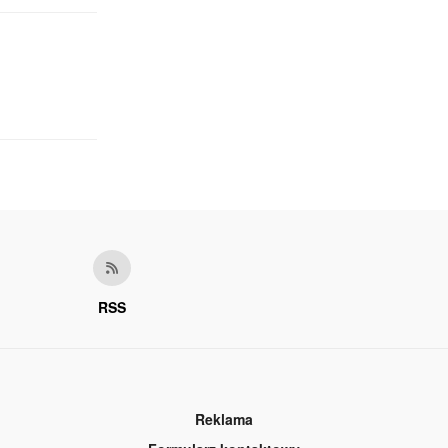
RSS
Reklama