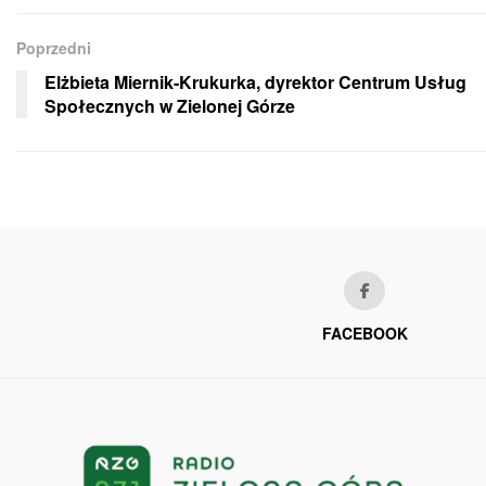
Poprzedni
Elżbieta Miernik-Krukurka, dyrektor Centrum Usług
Społecznych w Zielonej Górze
FACEBOOK