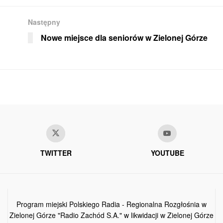
Następny
Nowe miejsce dla seniorów w Zielonej Górze
TWITTER
YOUTUBE
Program miejski Polskiego Radia - Regionalna Rozgłośnia w
Zielonej Górze "Radio Zachód S.A." w likwidacji w Zielonej Górze