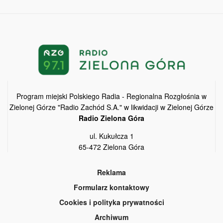
Program miejski Polskiego Radia - Regionalna Rozgłośnia w
Zielonej Górze "Radio Zachód S.A." w likwidacji w Zielonej Górze
Radio Zielona Góra
ul. Kukułcza 1
65-472 Zielona Góra
Reklama
Formularz kontaktowy
Cookies i polityka prywatności
Archiwum