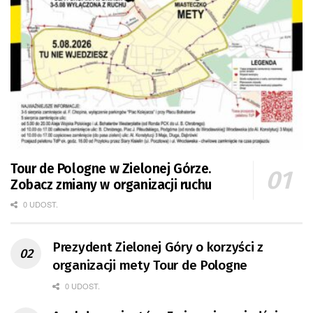
Tour de Pologne w Zielonej Górze.
Zobacz zmiany w organizacji ruchu
0 UDOST.
Prezydent Zielonej Góry o korzyści z
organizacji mety Tour de Pologne
0 UDOST.