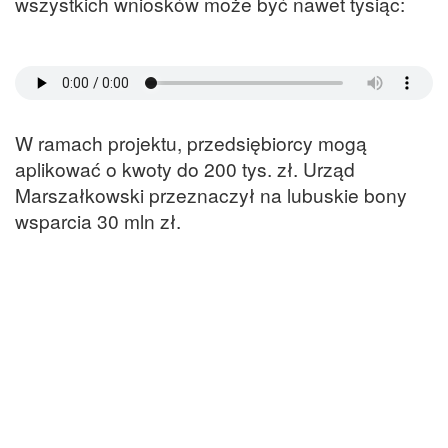
wszystkich wniosków może być nawet tysiąc:
W ramach projektu, przedsiębiorcy mogą
aplikować o kwoty do 200 tys. zł. Urząd
Marszałkowski przeznaczył na lubuskie bony
wsparcia 30 mln zł.