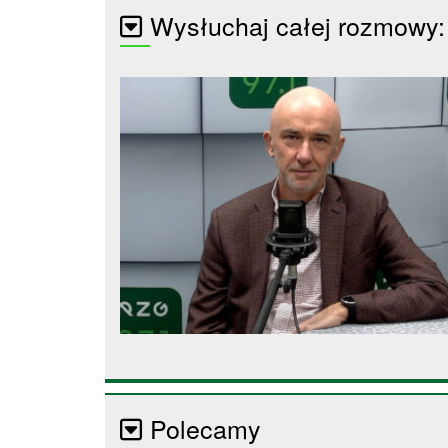
Wysłuchaj całej rozmowy:
Polecamy