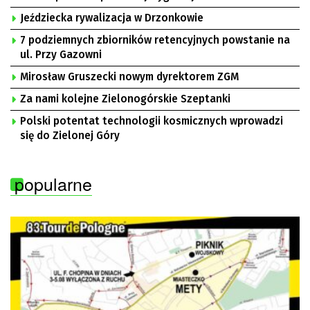
Jeździecka rywalizacja w Drzonkowie
7 podziemnych zbiorników retencyjnych powstanie na
ul. Przy Gazowni
Mirosław Gruszecki nowym dyrektorem ZGM
Za nami kolejne Zielonogórskie Szeptanki
Polski potentat technologii kosmicznych wprowadzi
się do Zielonej Góry
popularne