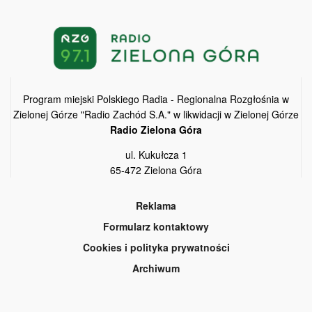
Program miejski Polskiego Radia - Regionalna Rozgłośnia w
Zielonej Górze "Radio Zachód S.A." w likwidacji w Zielonej Górze
Radio Zielona Góra
ul. Kukułcza 1
65-472 Zielona Góra
Reklama
Formularz kontaktowy
Cookies i polityka prywatności
Archiwum