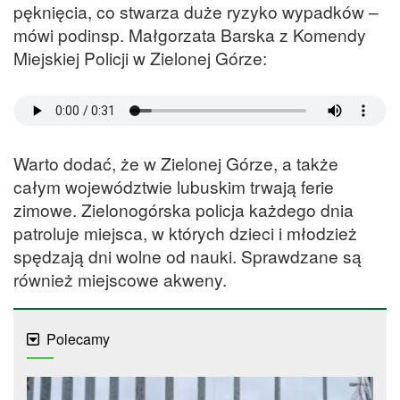
pęknięcia, co stwarza duże ryzyko wypadków –
mówi podinsp. Małgorzata Barska z Komendy
Miejskiej Policji w Zielonej Górze:
Warto dodać, że w Zielonej Górze, a także
całym województwie lubuskim trwają ferie
zimowe. Zielonogórska policja każdego dnia
patroluje miejsca, w których dzieci i młodzież
spędzają dni wolne od nauki. Sprawdzane są
również miejscowe akweny.
Polecamy