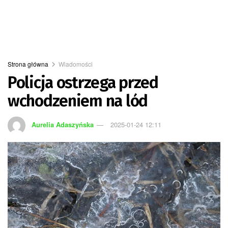
Strona główna
Wiadomości
Policja ostrzega przed
wchodzeniem na lód
Aurelia Adaszyńska
2025-01-24 12:11