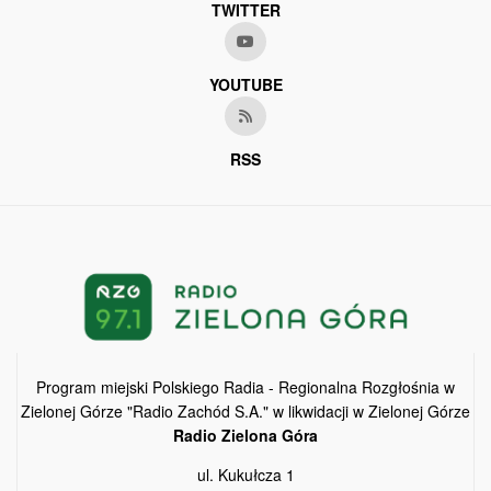
TWITTER
YOUTUBE
RSS
Program miejski Polskiego Radia - Regionalna Rozgłośnia w
Zielonej Górze "Radio Zachód S.A." w likwidacji w Zielonej Górze
Radio Zielona Góra
ul. Kukułcza 1