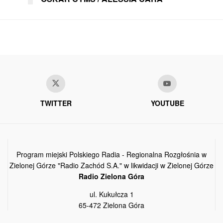
TWITTER
YOUTUBE
Program miejski Polskiego Radia - Regionalna Rozgłośnia w
Zielonej Górze "Radio Zachód S.A." w likwidacji w Zielonej Górze
Radio Zielona Góra
ul. Kukułcza 1
65-472 Zielona Góra