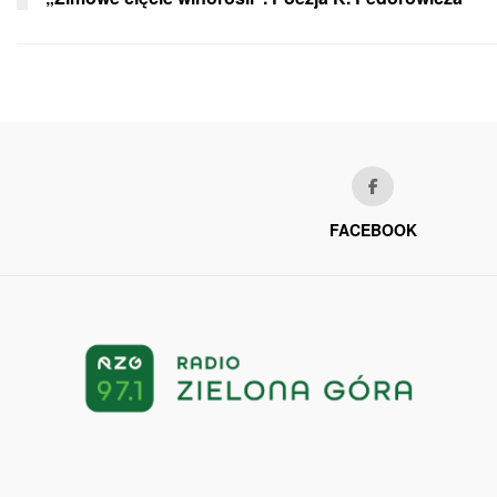
FACEBOOK