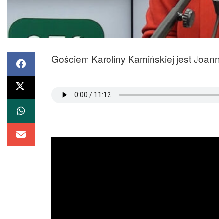
Gościem Karoliny Kamińskiej jest Joan