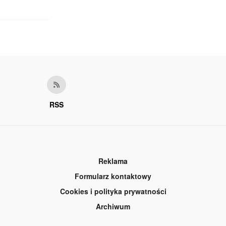
RSS
Reklama
Formularz kontaktowy
Cookies i polityka prywatności
Archiwum