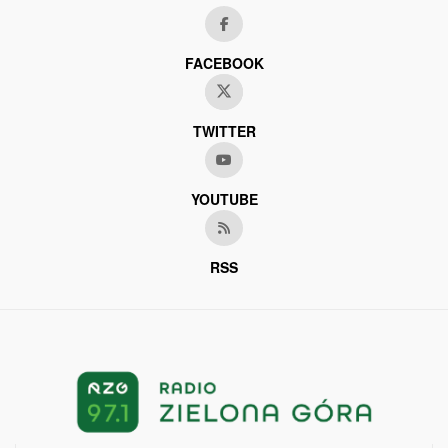
FACEBOOK
TWITTER
YOUTUBE
RSS