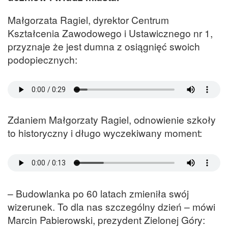
Małgorzata Ragiel, dyrektor Centrum
Kształcenia Zawodowego i Ustawicznego nr 1,
przyznaje że jest dumna z osiągnięć swoich
podopiecznych:
Zdaniem Małgorzaty Ragiel, odnowienie szkoły
to historyczny i długo wyczekiwany moment:
– Budowlanka po 60 latach zmieniła swój
wizerunek. To dla nas szczególny dzień – mówi
Marcin Pabierowski, prezydent Zielonej Góry: