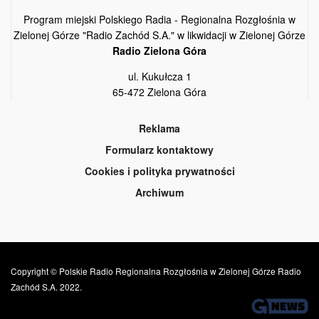
Program miejski Polskiego Radia - Regionalna Rozgłośnia w
Zielonej Górze "Radio Zachód S.A." w likwidacji w Zielonej Górze
Radio Zielona Góra
ul. Kukułcza 1
65-472 Zielona Góra
Reklama
Formularz kontaktowy
Cookies i polityka prywatności
Archiwum
Copyright © Polskie Radio Regionalna Rozgłośnia w Zielonej Górze Radio
Zachód S.A. 2022.