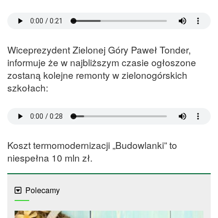
Wiceprezydent Zielonej Góry Paweł Tonder,
informuje że w najbliższym czasie ogłoszone
zostaną kolejne remonty w zielonogórskich
szkołach:
Koszt termomodernizacji „Budowlanki” to
niespełna 10 mln zł.
Polecamy