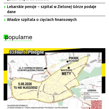
Lekarskie pensje – szpital w Zielonej Górze podaje
dane
Władze szpitala o cięciach finansowych
popularne