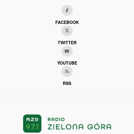
FACEBOOK
TWITTER
YOUTUBE
RSS