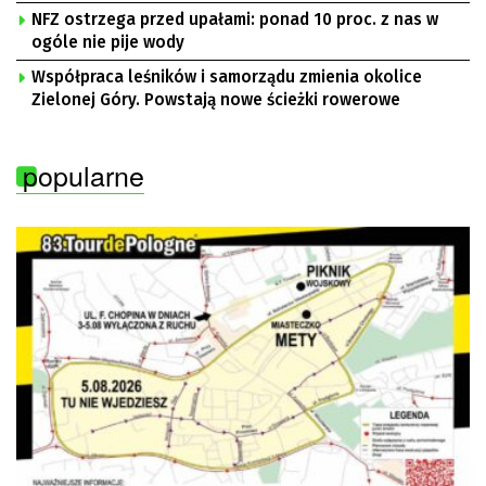
NFZ ostrzega przed upałami: ponad 10 proc. z nas w
ogóle nie pije wody
Współpraca leśników i samorządu zmienia okolice
Zielonej Góry. Powstają nowe ścieżki rowerowe
popularne