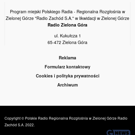
Program miejski Polskiego Radia - Regionalna Rozgłośnia w
Zielonej Górze "Radio Zachód S.A." w likwidacji w Zielonej Górze
Radio Zielona Góra
ul. Kukułcza 1
65-472 Zielona Góra
Reklama
Formularz kontaktowy
Cookies i polityka prywatności
Archiwum
Copyright © Polskie Radio Regionalna Rozgłośnia w Zielonej Górze Radio
Zachód S.A. 2022.