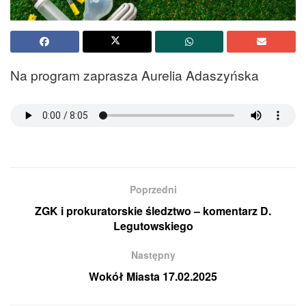
Na program zaprasza Aurelia Adaszyńska
Poprzedni
ZGK i prokuratorskie śledztwo – komentarz D.
Legutowskiego
Następny
Wokół Miasta 17.02.2025