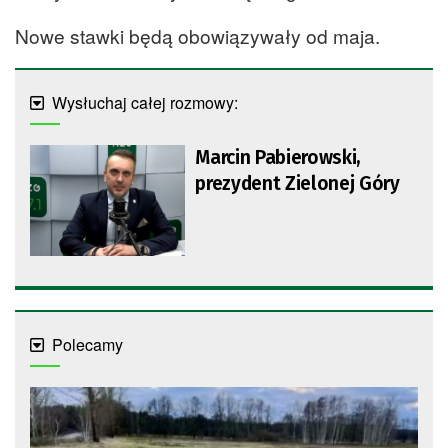
Nowe stawki będą obowiązywały od maja.
Wysłuchaj całej rozmowy:
Marcin Pabierowski,
prezydent Zielonej Góry
Polecamy