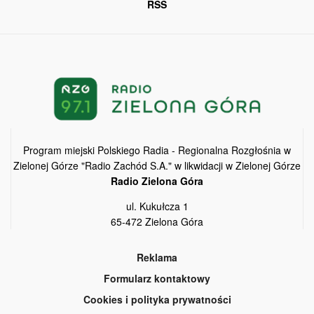
RSS
Program miejski Polskiego Radia - Regionalna Rozgłośnia w
Zielonej Górze "Radio Zachód S.A." w likwidacji w Zielonej Górze
Radio Zielona Góra
ul. Kukułcza 1
65-472 Zielona Góra
Reklama
Formularz kontaktowy
Cookies i polityka prywatności