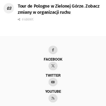
Tour de Pologne w Zielonej Górze. Zobacz
zmiany w organizacji ruchu
0 UDOST.
FACEBOOK
TWITTER
YOUTUBE