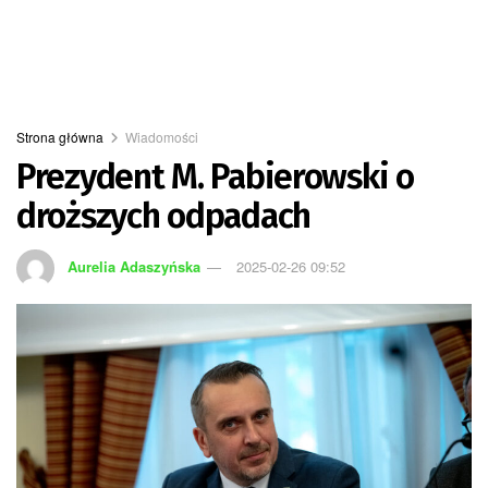
Strona główna
Wiadomości
Prezydent M. Pabierowski o
droższych odpadach
Aurelia Adaszyńska
2025-02-26 09:52