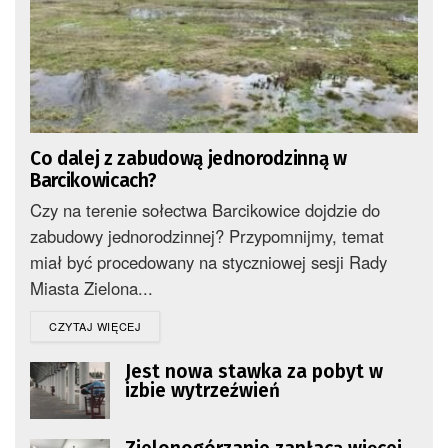
Co dalej z zabudową jednorodzinną w
Barcikowicach?
Czy na terenie sołectwa Barcikowice dojdzie do
zabudowy jednorodzinnej? Przypomnijmy, temat
miał być procedowany na styczniowej sesji Rady
Miasta Zielona...
DETAILS
CZYTAJ WIĘCEJ
Jest nowa stawka za pobyt w
izbie wytrzeźwień