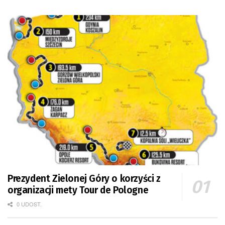
Prezydent Zielonej Góry o korzyści z
organizacji mety Tour de Pologne
0 UDOST.