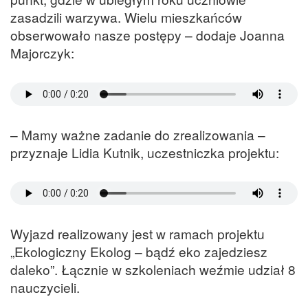
zasadzili warzywa. Wielu mieszkańców
obserwowało nasze postępy – dodaje Joanna
Majorczyk:
– Mamy ważne zadanie do zrealizowania –
przyznaje Lidia Kutnik, uczestniczka projektu:
Wyjazd realizowany jest w ramach projektu
„Ekologiczny Ekolog – bądź eko zajedziesz
daleko”. Łącznie w szkoleniach weźmie udział 8
nauczycieli.