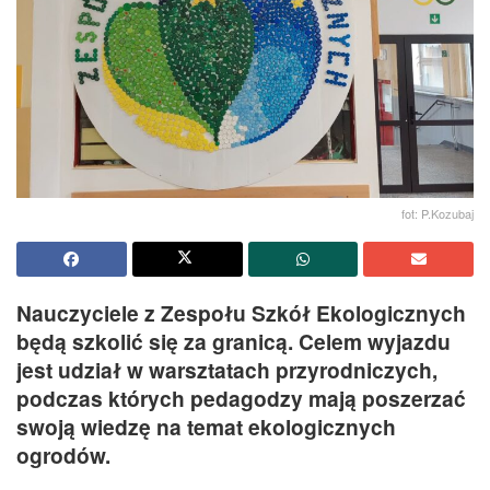
fot: P.Kozubaj
Nauczyciele z Zespołu Szkół Ekologicznych
będą szkolić się za granicą. Celem wyjazdu
jest udział w warsztatach przyrodniczych,
podczas których pedagodzy mają poszerzać
swoją wiedzę na temat ekologicznych
ogrodów.