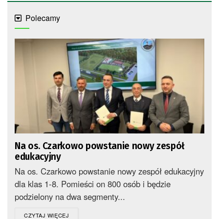
Polecamy
Na os. Czarkowo powstanie nowy zespół
edukacyjny
Na os. Czarkowo powstanie nowy zespół edukacyjny
dla klas 1-8. Pomieści on 800 osób i będzie
podzielony na dwa segmenty...
DETAILS
CZYTAJ WIĘCEJ