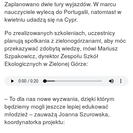
Zaplanowano dwie tury wyjazdów. W marcu
nauczyciele wylecą do Portugalii, natomiast w
kwietniu udadzą się na Cypr.
Po zrealizowanych szkoleniach, uczestnicy
planują spotkania z zielonogórzanami, aby móc
przekazywać zdobytą wiedzę, mówi Mariusz
Szpakowicz, dyrektor Zespołu Szkół
Ekologicznych w Zielonej Górze:
– To dla nas nowe wyzwania, dzięki którym
będziemy mogli jeszcze lepiej edukować
młodzież – zauważą Joanna Szurowska,
koordynatorka projektu: