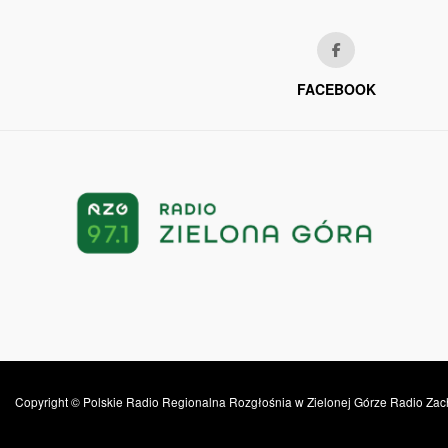
FACEBOOK
Copyright © Polskie Radio Regionalna Rozgłośnia w Zielonej Górze Radio Zac