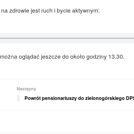
a zdrowie jest ruch i bycie aktywnym:
można oglądać jeszcze do około godziny 13.30.
Następny
Powrót pensionariuszy do zielonogórskiego DP