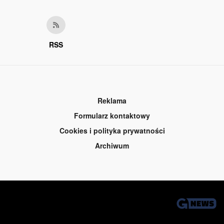
RSS
Reklama
Formularz kontaktowy
Cookies i polityka prywatności
Archiwum