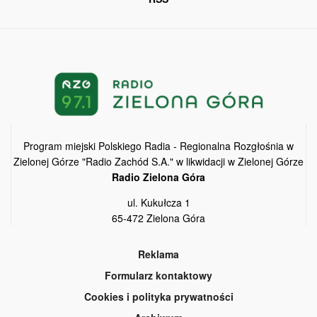
Program miejski Polskiego Radia - Regionalna Rozgłośnia w
Zielonej Górze "Radio Zachód S.A." w likwidacji w Zielonej Górze
Radio Zielona Góra
ul. Kukułcza 1
65-472 Zielona Góra
Reklama
Formularz kontaktowy
Cookies i polityka prywatności