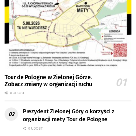
Tour de Pologne w Zielonej Górze.
Zobacz zmiany w organizacji ruchu
0 UDOST.
Prezydent Zielonej Góry o korzyści z
organizacji mety Tour de Pologne
0 UDOST.