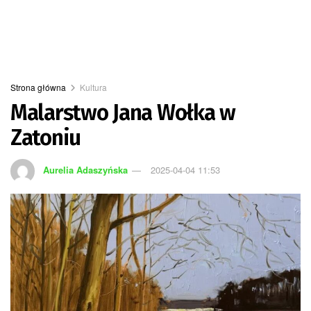
Strona główna
Kultura
Malarstwo Jana Wołka w
Zatoniu
Aurelia Adaszyńska
2025-04-04 11:53