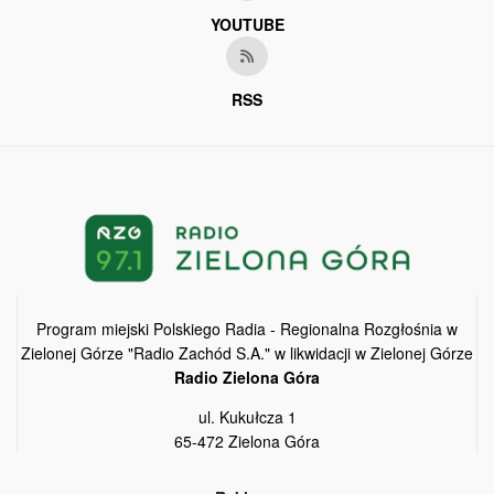
YOUTUBE
RSS
Program miejski Polskiego Radia - Regionalna Rozgłośnia w
Zielonej Górze "Radio Zachód S.A." w likwidacji w Zielonej Górze
Radio Zielona Góra
ul. Kukułcza 1
65-472 Zielona Góra