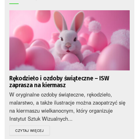
Rękodzieło i ozdoby świąteczne – ISW
zaprasza na kiermasz
W oryginalne ozdoby świąteczne, rękodzieło,
malarstwo, a także ilustracje można zaopatrzyć się
na kiermaszu wielkanocnym, który organizuje
Instytut Sztuk Wizualnych...
DETAILS
CZYTAJ WIĘCEJ