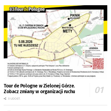
Tour de Pologne w Zielonej Górze.
Zobacz zmiany w organizacji ruchu
0 UDOST.