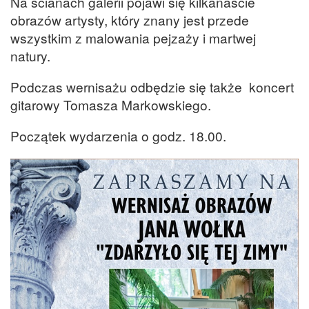
Na ścianach galerii pojawi się kilkanaście
obrazów artysty, który znany jest przede
wszystkim z malowania pejzaży i martwej
natury.
Podczas wernisażu odbędzie się także koncert
gitarowy Tomasza Markowskiego.
Początek wydarzenia o godz. 18.00.