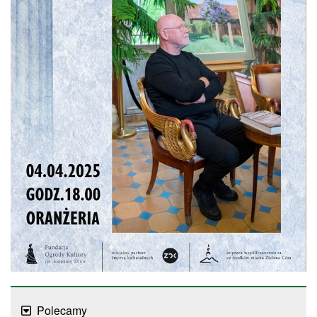
Polecamy