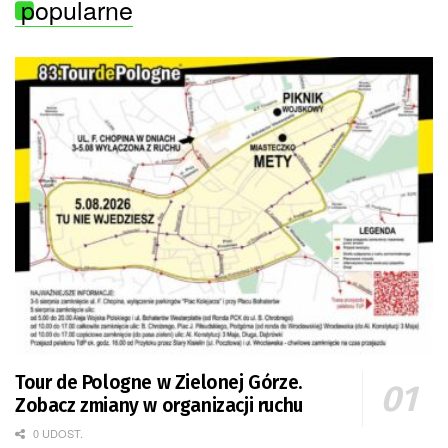
popularne
Tour de Pologne w Zielonej Górze.
Zobacz zmiany w organizacji ruchu
0 UDOST.