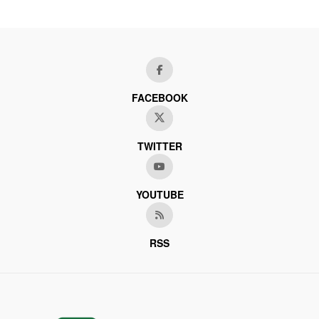
FACEBOOK
TWITTER
YOUTUBE
RSS