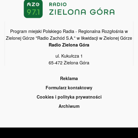
Program miejski Polskiego Radia - Regionalna Rozgłośnia w
Zielonej Górze "Radio Zachód S.A." w likwidacji w Zielonej Górze
Radio Zielona Góra
ul. Kukułcza 1
65-472 Zielona Góra
Reklama
Formularz kontaktowy
Cookies i polityka prywatności
Archiwum