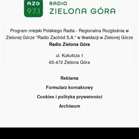
Program miejski Polskiego Radia - Regionalna Rozgłośnia w
Zielonej Górze "Radio Zachód S.A." w likwidacji w Zielonej Górze
Radio Zielona Góra
ul. Kukułcza 1
65-472 Zielona Góra
Reklama
Formularz kontaktowy
Cookies i polityka prywatności
Archiwum