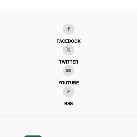
FACEBOOK
TWITTER
YOUTUBE
RSS