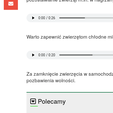
Warto zapewnić zwierzętom chłodne mi
Za zamknięcie zwierzęcia w samochodzi
pozbawienia wolności.
Polecamy