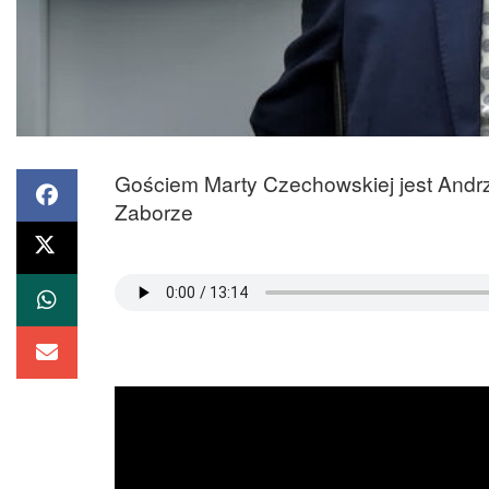
Gościem Marty Czechowskiej jest Andrz
Zaborze