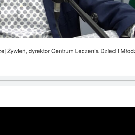
ej Żywień, dyrektor Centrum Leczenia Dzieci i Młod