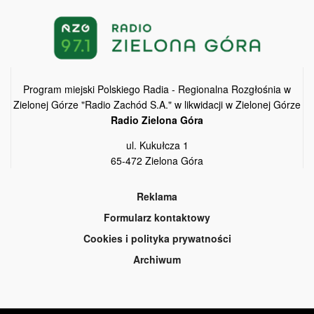
Program miejski Polskiego Radia - Regionalna Rozgłośnia w
Zielonej Górze "Radio Zachód S.A." w likwidacji w Zielonej Górze
Radio Zielona Góra
ul. Kukułcza 1
65-472 Zielona Góra
Reklama
Formularz kontaktowy
Cookies i polityka prywatności
Archiwum