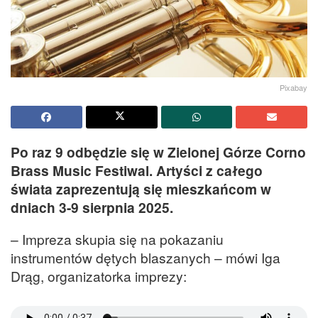
Pixabay
Po raz 9 odbędzie się w Zielonej Górze Corno
Brass Music Festiwal. Artyści z całego
świata zaprezentują się mieszkańcom w
dniach 3-9 sierpnia 2025.
– Impreza skupia się na pokazaniu
instrumentów dętych blaszanych – mówi Iga
Drąg, organizatorka imprezy: