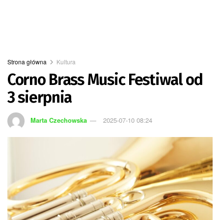
Strona główna
Kultura
Corno Brass Music Festiwal od
3 sierpnia
Marta Czechowska
2025-07-10 08:24