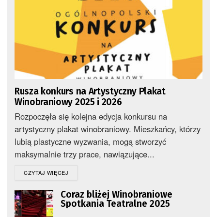
Rusza konkurs na Artystyczny Plakat
Winobraniowy 2025 i 2026
Rozpoczęła się kolejna edycja konkursu na
artystyczny plakat winobraniowy. Mieszkańcy, którzy
lubią plastyczne wyzwania, mogą stworzyć
maksymalnie trzy prace, nawiązujące...
DETAILS
CZYTAJ WIĘCEJ
Coraz bliżej Winobraniowe
Spotkania Teatralne 2025