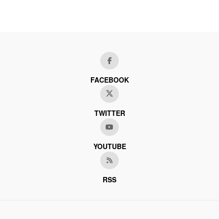
FACEBOOK
TWITTER
YOUTUBE
RSS