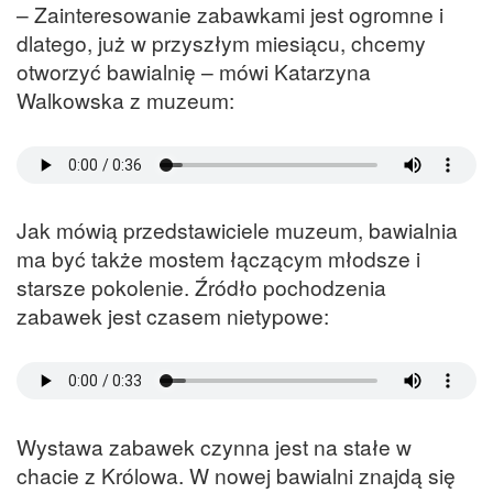
– Zainteresowanie zabawkami jest ogromne i
dlatego, już w przyszłym miesiącu, chcemy
otworzyć bawialnię – mówi Katarzyna
Walkowska z muzeum:
Jak mówią przedstawiciele muzeum, bawialnia
ma być także mostem łączącym młodsze i
starsze pokolenie. Źródło pochodzenia
zabawek jest czasem nietypowe:
Wystawa zabawek czynna jest na stałe w
chacie z Królowa. W nowej bawialni znajdą się