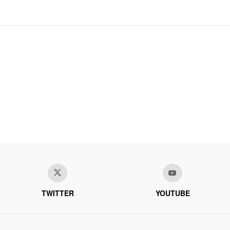
TWITTER
YOUTUBE