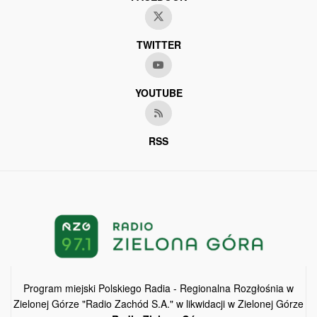
TWITTER
YOUTUBE
RSS
Program miejski Polskiego Radia - Regionalna Rozgłośnia w
Zielonej Górze "Radio Zachód S.A." w likwidacji w Zielonej Górze