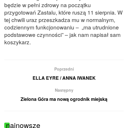
będzie w pełni zdrowy na początku
przygotowań Zastalu, które ruszą 11 sierpnia. W
tej chwili uraz przeszkadza mu w normalnym,
codziennym funkcjonowaniu – „ma utrudnione
podstawowe czynności” – jak nam napisał sam
koszykarz.
Poprzedni
ELLA EYRE / ANNA IWANEK
Następny
Zielona Góra ma nową ogrodnik miejską
najnowsze