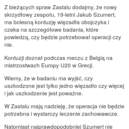
Z bieżących spraw Zastalu dodajmy, że nowy
skrzydłowy zespołu, 19-letni Jakub Szumert,
ma bolesną kontuzję więzadła obojczyka i
czeka na szczegółowe badania, które
powiedzą, czy będzie potrzebował operacji czy
nie.
Kontuzji doznał podczas meczu z Belgią na
mistrzostwach Europy U20 w Grecji.
Wiemy, że w badaniu ma wyjść, czy
uszkodzone jest tylko jedno więzadło czy więcej
i jak uszkodzenie jest poważne.
W Zastalu mają nadzieję, że operacja nie będzie
potrzebna i wystarczy leczenie zachowawcze.
Natomiast najprawdopodobniej Szumert nie