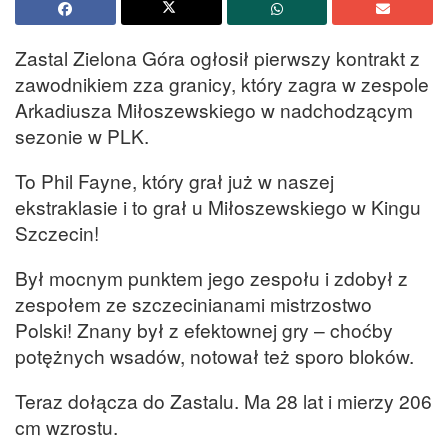
Zastal Zielona Góra ogłosił pierwszy kontrakt z
zawodnikiem zza granicy, który zagra w zespole
Arkadiusza Miłoszewskiego w nadchodzącym
sezonie w PLK.
To Phil Fayne, który grał już w naszej
ekstraklasie i to grał u Miłoszewskiego w Kingu
Szczecin!
Był mocnym punktem jego zespołu i zdobył z
zespołem ze szczecinianami mistrzostwo
Polski! Znany był z efektownej gry – choćby
potężnych wsadów, notował też sporo bloków.
Teraz dołącza do Zastalu. Ma 28 lat i mierzy 206
cm wzrostu.