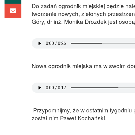
Do zadań ogrodnik miejskiej będzie nale
tworzenie nowych, zielonych przestrze
Góry, dr inż. Monika Drozdek jest oso
Nowa ogrodnik miejska ma w swoim doro
Przypomnijmy, że w ostatnim tygodniu 
został nim Paweł Kochański.