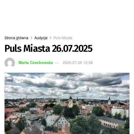
Strona główna
Audycje
Puls Miasta
Puls Miasta 26.07.2025
Marta Czechowska
2025-07-26 12:59