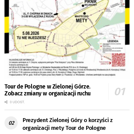
Tour de Pologne w Zielonej Górze.
Zobacz zmiany w organizacji ruchu
0 UDOST.
Prezydent Zielonej Góry o korzyści z
organizacji mety Tour de Pologne