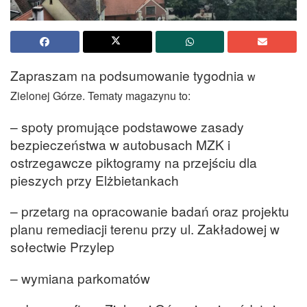
Zapraszam na podsumowanie tygodnia
w
Zielonej Górze. Tematy magazynu to:
– spoty promujące podstawowe zasady
bezpieczeństwa w autobusach MZK i
ostrzegawcze piktogramy na przejściu dla
pieszych przy Elżbietankach
– przetarg na opracowanie badań oraz projektu
planu remediacji terenu przy ul. Zakładowej w
sołectwie Przylep
– wymiana parkomatów