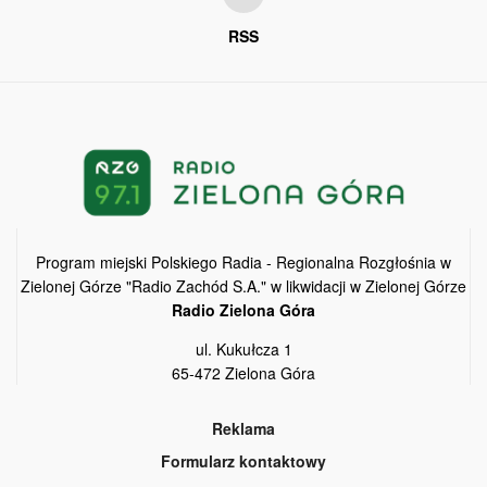
RSS
Program miejski Polskiego Radia - Regionalna Rozgłośnia w
Zielonej Górze "Radio Zachód S.A." w likwidacji w Zielonej Górze
Radio Zielona Góra
ul. Kukułcza 1
65-472 Zielona Góra
Reklama
Formularz kontaktowy