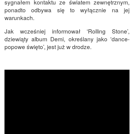
sygnałem kontaktu ze światem zewnętrznym,
ponadto odbywa się to wyłącznie na jej
warunkach.
Jak wcześniej informował 'Rolling Stone’,
dziewiąty album Demi, określany jako 'dance-
popowe święto’, jest już w drodze.