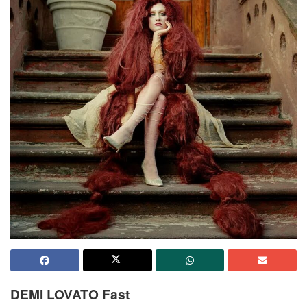
DEMI LOVATO Fast