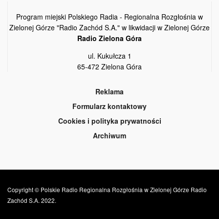
Program miejski Polskiego Radia - Regionalna Rozgłośnia w
Zielonej Górze "Radio Zachód S.A." w likwidacji w Zielonej Górze
Radio Zielona Góra
ul. Kukułcza 1
65-472 Zielona Góra
Reklama
Formularz kontaktowy
Cookies i polityka prywatności
Archiwum
Copyright © Polskie Radio Regionalna Rozgłośnia w Zielonej Górze Radio
Zachód S.A. 2022.