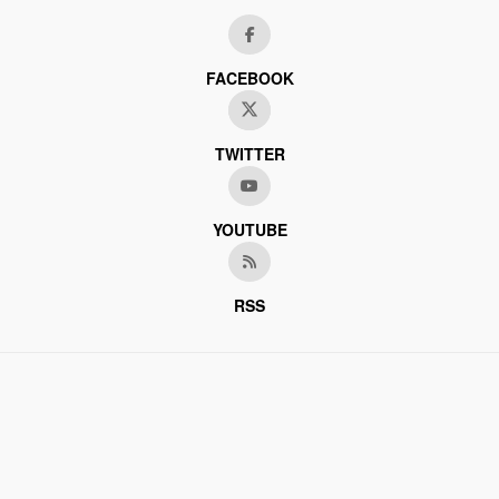
FACEBOOK
TWITTER
YOUTUBE
RSS