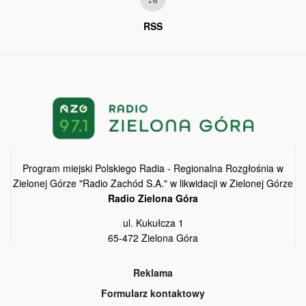
RSS
Program miejski Polskiego Radia - Regionalna Rozgłośnia w
Zielonej Górze "Radio Zachód S.A." w likwidacji w Zielonej Górze
Radio Zielona Góra
ul. Kukułcza 1
65-472 Zielona Góra
Reklama
Formularz kontaktowy