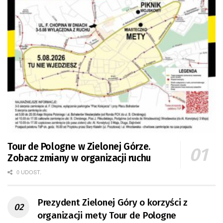
Tour de Pologne w Zielonej Górze.
Zobacz zmiany w organizacji ruchu
0 UDOST.
Prezydent Zielonej Góry o korzyści z
organizacji mety Tour de Pologne