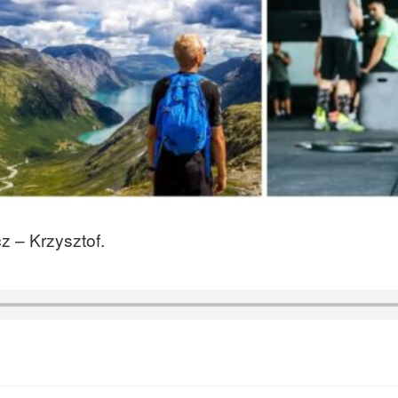
 – Krzysztof.