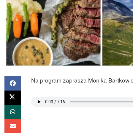
Na program zaprasza Monika Bartkowicz