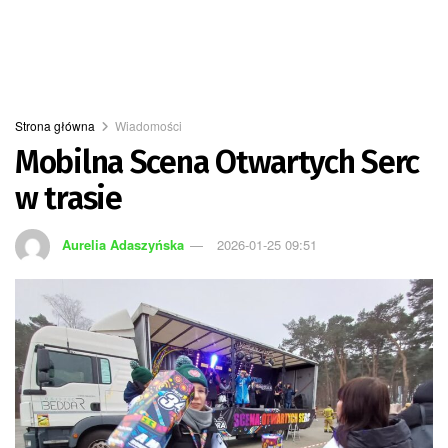
Strona główna
Wiadomości
Mobilna Scena Otwartych Serc
w trasie
Aurelia Adaszyńska
2026-01-25 09:51