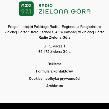
Program miejski Polskiego Radia - Regionalna Rozgłośnia w
Zielonej Górze "Radio Zachód S.A." w likwidacji w Zielonej Górze
Radio Zielona Góra
ul. Kukułcza 1
65-472 Zielona Góra
Reklama
Formularz kontaktowy
Cookies i polityka prywatności
Archiwum