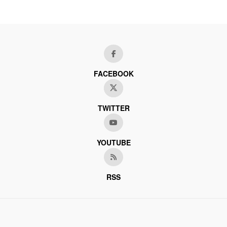
FACEBOOK
TWITTER
YOUTUBE
RSS