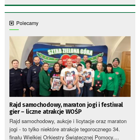
Polecamy
Rajd samochodowy, maraton jogi i festiwal
gier – liczne atrakcje WOŚP
Rajd samochodowy, aukcje i licytacje oraz maraton
jogi - to tylko niektóre atrakcje tegorocznego 34.
finału Wielkiej Orkiestry Świątecznej Pomocy....