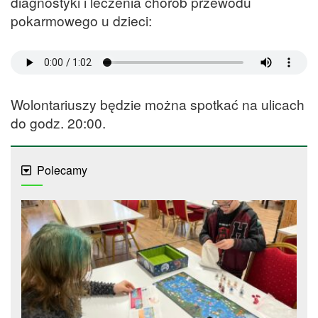
diagnostyki i leczenia chorób przewodu
pokarmowego u dzieci:
Wolontariuszy będzie można spotkać na ulicach
do godz. 20:00.
Polecamy