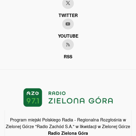
TWITTER
YOUTUBE
RSS
Program miejski Polskiego Radia - Regionalna Rozgłośnia w
Zielonej Górze "Radio Zachód S.A." w likwidacji w Zielonej Górze
Radio Zielona Góra