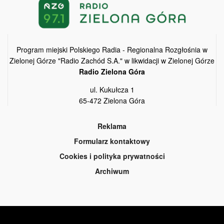
Program miejski Polskiego Radia - Regionalna Rozgłośnia w
Zielonej Górze "Radio Zachód S.A." w likwidacji w Zielonej Górze
Radio Zielona Góra
ul. Kukułcza 1
65-472 Zielona Góra
Reklama
Formularz kontaktowy
Cookies i polityka prywatności
Archiwum