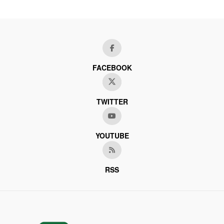
FACEBOOK
TWITTER
YOUTUBE
RSS