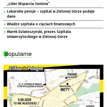
„Lider Wsparcia Seniora”
Lekarskie pensje – szpital w Zielonej Górze podaje
dane
Władze szpitala o cięciach finansowych
Marek Działoszyński, prezes Szpitala
Uniwersyteckiego w Zielonej Górze
popularne