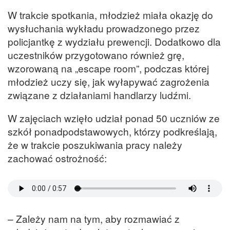
W trakcie spotkania, młodzież miała okazję do
wysłuchania wykładu prowadzonego przez
policjantkę z wydziału prewencji. Dodatkowo dla
uczestników przygotowano również grę,
wzorowaną na „escape room”, podczas której
młodzież uczy się, jak wyłapywać zagrożenia
związane z działaniami handlarzy ludźmi.
W zajęciach wzięło udział ponad 50 uczniów ze
szkół ponadpodstawowych, którzy podkreślają,
że w trakcie poszukiwania pracy należy
zachować ostrożność:
– Zależy nam na tym, aby rozmawiać z