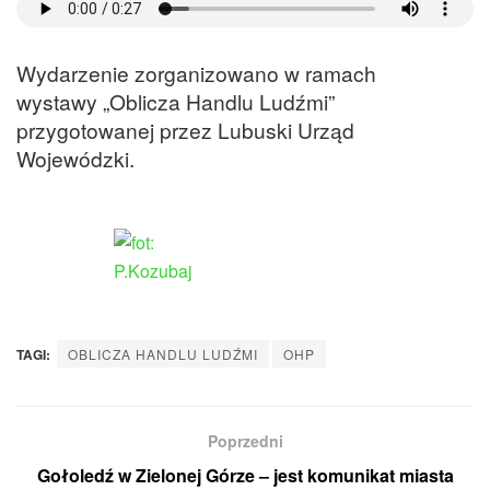
Wydarzenie zorganizowano w ramach
wystawy „Oblicza Handlu Ludźmi”
przygotowanej przez Lubuski Urząd
Wojewódzki.
TAGI:
OBLICZA HANDLU LUDŹMI
OHP
Poprzedni
Gołoledź w Zielonej Górze – jest komunikat miasta