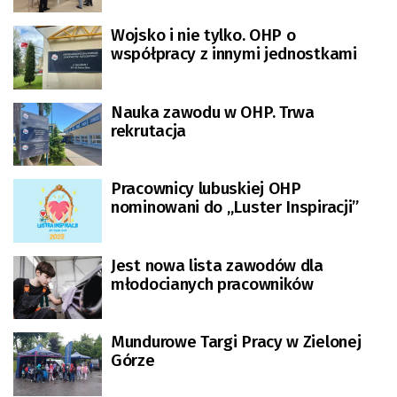
Wojsko i nie tylko. OHP o
współpracy z innymi jednostkami
Nauka zawodu w OHP. Trwa
rekrutacja
Pracownicy lubuskiej OHP
nominowani do „Luster Inspiracji”
Jest nowa lista zawodów dla
młodocianych pracowników
Mundurowe Targi Pracy w Zielonej
Górze