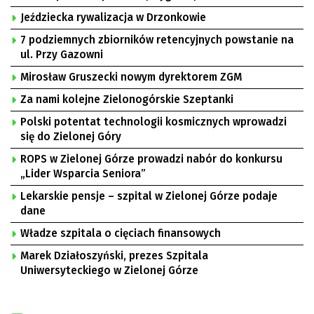
Jeździecka rywalizacja w Drzonkowie
7 podziemnych zbiorników retencyjnych powstanie na
ul. Przy Gazowni
Mirosław Gruszecki nowym dyrektorem ZGM
Za nami kolejne Zielonogórskie Szeptanki
Polski potentat technologii kosmicznych wprowadzi
się do Zielonej Góry
ROPS w Zielonej Górze prowadzi nabór do konkursu
„Lider Wsparcia Seniora”
Lekarskie pensje – szpital w Zielonej Górze podaje
dane
Władze szpitala o cięciach finansowych
Marek Działoszyński, prezes Szpitala
Uniwersyteckiego w Zielonej Górze