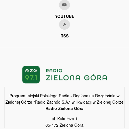
YOUTUBE
RSS
Program miejski Polskiego Radia - Regionalna Rozgłośnia w
Zielonej Górze "Radio Zachód S.A." w likwidacji w Zielonej Górze
Radio Zielona Góra
ul. Kukułcza 1
65-472 Zielona Góra