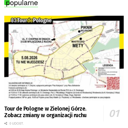
popularne
Tour de Pologne w Zielonej Górze.
Zobacz zmiany w organizacji ruchu
0 UDOST.