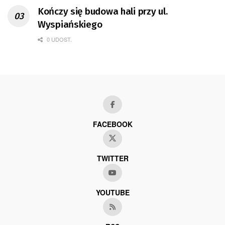
Kończy się budowa hali przy ul.
Wyspiańskiego
0 UDOST.
FACEBOOK
TWITTER
YOUTUBE