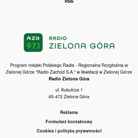
RSS
Program miejski Polskiego Radia - Regionalna Rozgłośnia w
Zielonej Górze "Radio Zachód S.A." w likwidacji w Zielonej Górze
Radio Zielona Góra
ul. Kukułcza 1
65-472 Zielona Góra
Reklama
Formularz kontaktowy
Cookies i polityka prywatności