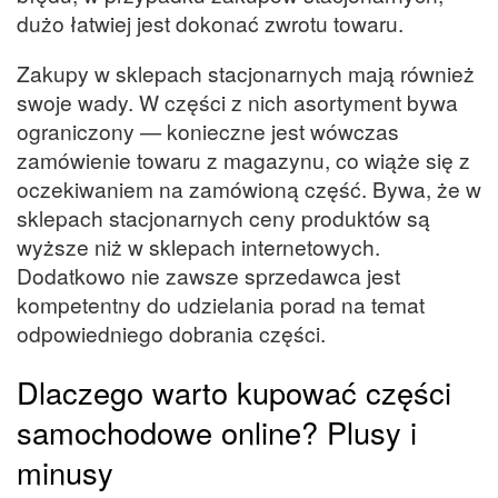
dużo łatwiej jest dokonać zwrotu towaru.
Zakupy w sklepach stacjonarnych mają również
swoje wady. W części z nich asortyment bywa
ograniczony — konieczne jest wówczas
zamówienie towaru z magazynu, co wiąże się z
oczekiwaniem na zamówioną część. Bywa, że w
sklepach stacjonarnych ceny produktów są
wyższe niż w sklepach internetowych.
Dodatkowo nie zawsze sprzedawca jest
kompetentny do udzielania porad na temat
odpowiedniego dobrania części.
Dlaczego warto kupować części
samochodowe online? Plusy i
minusy