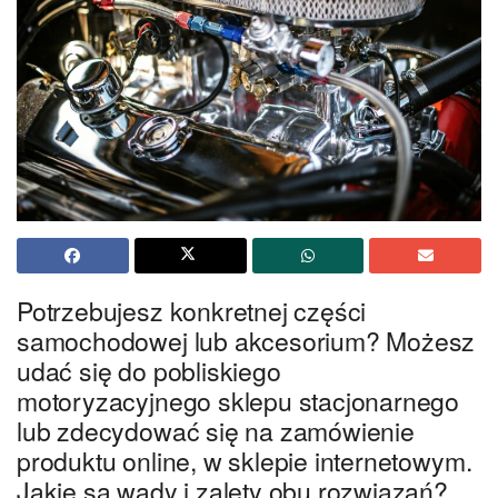
Potrzebujesz konkretnej części
samochodowej lub akcesorium? Możesz
udać się do pobliskiego
motoryzacyjnego sklepu stacjonarnego
lub zdecydować się na zamówienie
produktu online, w sklepie internetowym.
Jakie są wady i zalety obu rozwiązań?