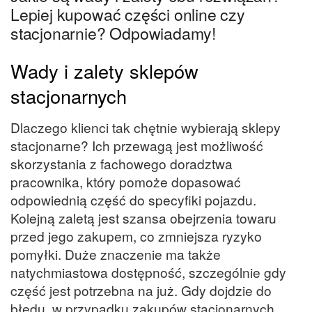
Lepiej kupować części online czy
stacjonarnie? Odpowiadamy!
Wady i zalety sklepów
stacjonarnych
Dlaczego klienci tak chętnie wybierają sklepy
stacjonarne? Ich przewagą jest możliwość
skorzystania z fachowego doradztwa
pracownika, który pomoże dopasować
odpowiednią część do specyfiki pojazdu.
Kolejną zaletą jest szansa obejrzenia towaru
przed jego zakupem, co zmniejsza ryzyko
pomyłki. Duże znaczenie ma także
natychmiastowa dostępność, szczególnie gdy
część jest potrzebna na już. Gdy dojdzie do
błędu, w przypadku zakupów stacjonarnych,