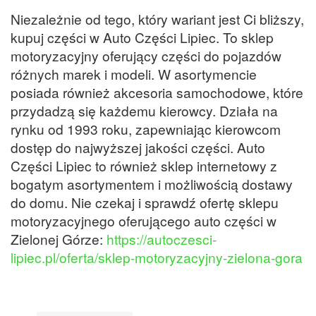
Niezależnie od tego, który wariant jest Ci bliższy,
kupuj części w Auto Części Lipiec. To sklep
motoryzacyjny oferujący części do pojazdów
różnych marek i modeli. W asortymencie
posiada również akcesoria samochodowe, które
przydadzą się każdemu kierowcy. Działa na
rynku od 1993 roku, zapewniając kierowcom
dostęp do najwyższej jakości części. Auto
Części Lipiec to również sklep internetowy z
bogatym asortymentem i możliwością dostawy
do domu. Nie czekaj i sprawdź ofertę sklepu
motoryzacyjnego oferującego auto części w
Zielonej Górze:
https://autoczesci-
lipiec.pl/oferta/sklep-motoryzacyjny-zielona-gora