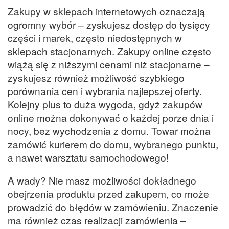
Zakupy w sklepach internetowych oznaczają
ogromny wybór – zyskujesz dostęp do tysięcy
części i marek, często niedostępnych w
sklepach stacjonarnych. Zakupy online często
wiążą się z niższymi cenami niż stacjonarne –
zyskujesz również możliwość szybkiego
porównania cen i wybrania najlepszej oferty.
Kolejny plus to duża wygoda, gdyż zakupów
online można dokonywać o każdej porze dnia i
nocy, bez wychodzenia z domu. Towar można
zamówić kurierem do domu, wybranego punktu,
a nawet warsztatu samochodowego!
A wady? Nie masz możliwości dokładnego
obejrzenia produktu przed zakupem, co może
prowadzić do błędów w zamówieniu. Znaczenie
ma również czas realizacji zamówienia –