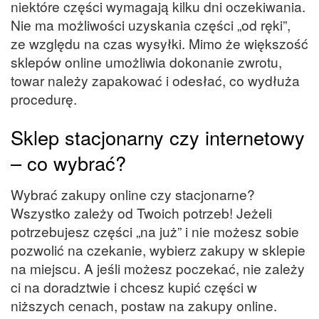
niektóre części wymagają kilku dni oczekiwania.
Nie ma możliwości uzyskania części „od ręki”,
ze względu na czas wysyłki. Mimo że większość
sklepów online umożliwia dokonanie zwrotu,
towar należy zapakować i odesłać, co wydłuża
procedurę.
Sklep stacjonarny czy internetowy
– co wybrać?
Wybrać zakupy online czy stacjonarne?
Wszystko zależy od Twoich potrzeb! Jeżeli
potrzebujesz części „na już” i nie możesz sobie
pozwolić na czekanie, wybierz zakupy w sklepie
na miejscu. A jeśli możesz poczekać, nie zależy
ci na doradztwie i chcesz kupić części w
niższych cenach, postaw na zakupy online.