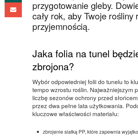
przygotowanie gleby. Dowie
cały rok, aby Twoje rośliny 
przyjemnością.
Jaka folia na tunel będzi
zbrojona?
Wybór odpowiedniej folii do tunelu to 
tempo wzrostu roślin. Najważniejszym 
liczbę sezonów ochrony przed słońcem
przez dwa pełne lata użytkowania. Po
kluczowe właściwości materiału:
zbrojenie siatką PP, które zapewnia wyjątko