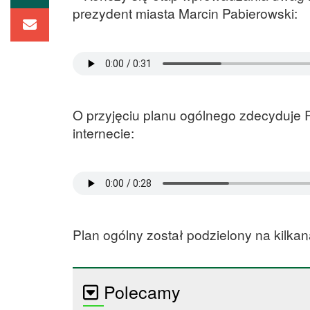
prezydent miasta Marcin Pabierowski:
O przyjęciu planu ogólnego zdecyduje
internecie:
Plan ogólny został podzielony na kilkana
Polecamy