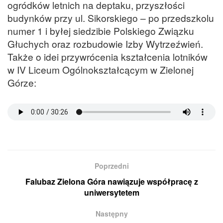
ogródków letnich na deptaku, przyszłości
budynków przy ul. Sikorskiego – po przedszkolu
numer 1 i byłej siedzibie Polskiego Związku
Głuchych oraz rozbudowie Izby Wytrzeźwień.
Także o idei przywrócenia kształcenia lotników
w IV Liceum Ogólnokształcącym w Zielonej
Górze:
Poprzedni
Falubaz Zielona Góra nawiązuje współpracę z
uniwersytetem
Następny