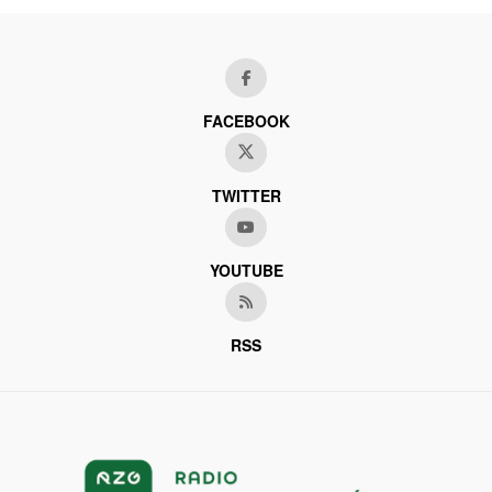
FACEBOOK
TWITTER
YOUTUBE
RSS