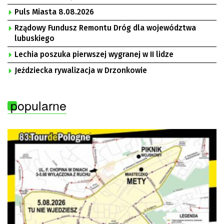
Puls Miasta 8.08.2026
Rządowy Fundusz Remontu Dróg dla województwa
lubuskiego
Lechia poszuka pierwszej wygranej w II lidze
Jeździecka rywalizacja w Drzonkowie
popularne