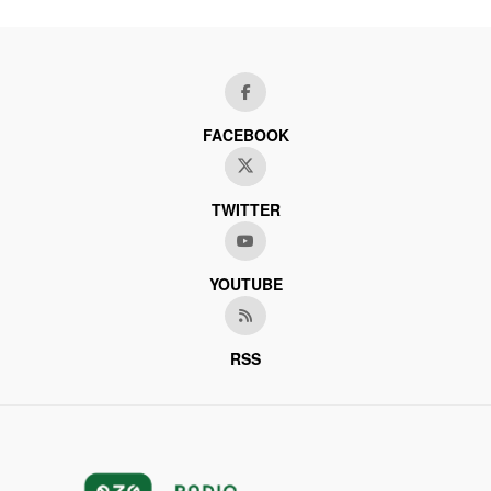
FACEBOOK
TWITTER
YOUTUBE
RSS