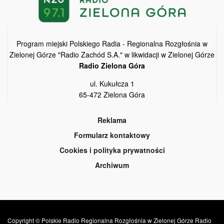
Program miejski Polskiego Radia - Regionalna Rozgłośnia w
Zielonej Górze "Radio Zachód S.A." w likwidacji w Zielonej Górze
Radio Zielona Góra
ul. Kukułcza 1
65-472 Zielona Góra
Reklama
Formularz kontaktowy
Cookies i polityka prywatności
Archiwum
Copyright © Polskie Radio Regionalna Rozgłośnia w Zielonej Górze Radio