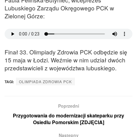
Lubuskiego Zarządu Okręgowego PCK w
Zielonej Górze:
Finał 33. Olimpiady Zdrowia PCK odbędzie się
15 maja w Łodzi. Weźmie w nim udział dwóch
przedstawicieli z województwa lubuskiego.
TAGI:
OLIMPIADA ZDROWIA PCK
Poprzedni
Przygotowania do modernizacji skateparku przy
Osiedlu Pomorskim [ZDJĘCIA]
Następny